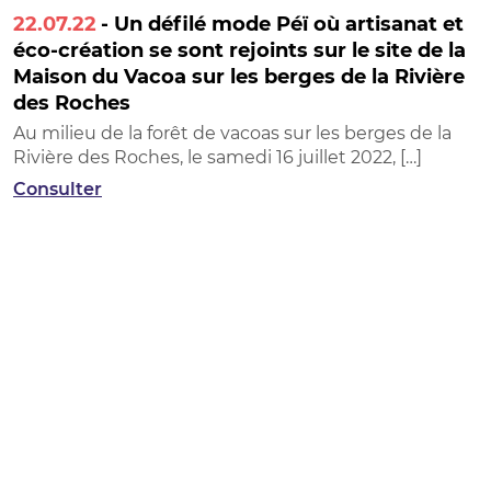
22.07.22
- Un défilé mode Péï où artisanat et
éco-création se sont rejoints sur le site de la
Maison du Vacoa sur les berges de la Rivière
des Roches
Au milieu de la forêt de vacoas sur les berges de la
Rivière des Roches, le samedi 16 juillet 2022, […]
Consulter