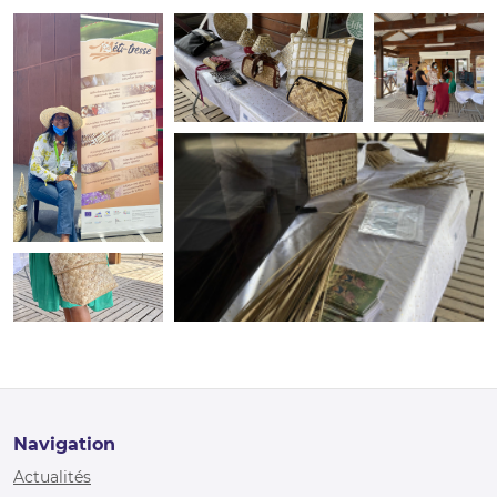
Navigation
Actualités