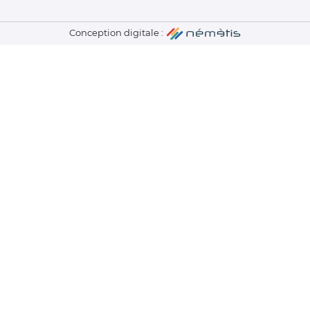
Conception digitale :