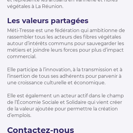
végétales à La Réunion.
Les valeurs partagées
Méti-Tresse est une fédération qui ambitionne de
rassembler tous les acteurs des fibres végétales
autour d’intérêts communs pour sauvegarder les
métiers et joindre leurs forces pour plus d’impact
commercial.
Elle participe à l’innovation, à la transmission et à
l’insertion de tous ses adhérents pour parvenir à
une croissance culturelle et économique.
Elle est également un acteur actif dans le champ
de l’Économie Sociale et Solidaire qui vient créer
de la valeur ajoutée pour permettre la création
d’emplois.
Contactez-nous