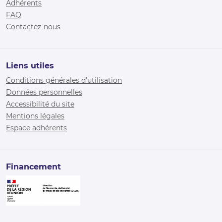
Adhérents
FAQ
Contactez-nous
Liens utiles
Conditions générales d’utilisation
Données personnelles
Accessibilité du site
Mentions légales
Espace adhérents
Financement