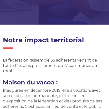
Notre impact territorial
La fédération rassemble 55 adhérents venant de
toute l’île, plus précisément de 17 communes au
total.
Maison du vacoa :
Inaugurée en décembre 2019, elle a vocation, avec
son exposition permanente, d’être un lieu
d’exposition de la fédération et des produits de ses
adhérents. C’est aussi un lieu de vente et le public