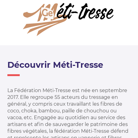
Découvrir Méti-Tresse
La Fédération Méti-Tresse est née en septembre
2017. Elle regroupe 55 acteurs du tressage en
général, y compris ceux travaillant les fibres de
coco, choka, bambou, paille de chouchou ou
vacoa, etc. Engagée au quotidien au service des
artisans et afin de sauvegarder le patrimoine des
fibres végétales, la fédération Méti-Tresse défend
et représente les artisans en vannerie et fibres