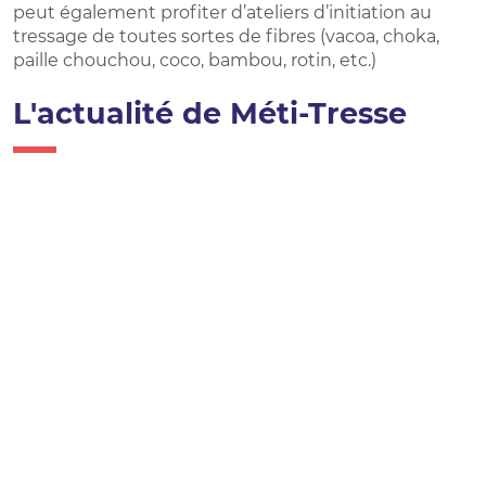
peut également profiter d’ateliers d’initiation au
tressage de toutes sortes de fibres (vacoa, choka,
paille chouchou, coco, bambou, rotin, etc.)
L'actualité de Méti-Tresse