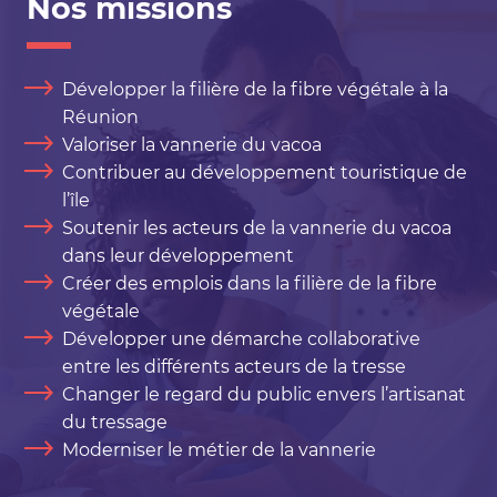
Nos missions
Développer la filière de la fibre végétale à la
Réunion
Valoriser la vannerie du vacoa
Contribuer au développement touristique de
l’île
Soutenir les acteurs de la vannerie du vacoa
dans leur développement
Créer des emplois dans la filière de la fibre
végétale
Développer une démarche collaborative
entre les différents acteurs de la tresse
Changer le regard du public envers l’artisanat
du tressage
Moderniser le métier de la vannerie