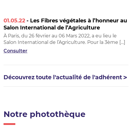
01.05.22
- Les Fibres végétales à l’honneur au
Salon International de l’Agriculture
À Paris, du 26 février au 06 Mars 2022, a eu lieu le
Salon International de l’Agriculture. Pour la 3ème […]
Consulter
Découvrez toute l'actualité de l'adhérent
Notre photothèque