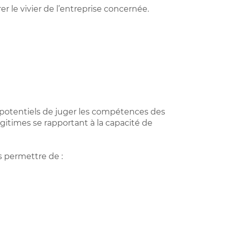
 le vivier de l’entreprise concernée.
 potentiels de juger les compétences des
égitimes se rapportant à la capacité de
s permettre de :