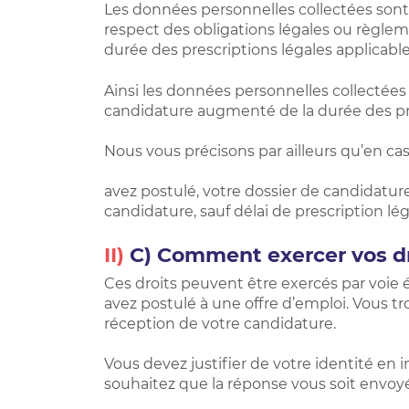
Les données personnelles collectées sont 
respect des obligations légales ou règle
durée des prescriptions légales applicable
Ainsi les données personnelles collectées
candidature augmenté de la durée des pre
Nous vous précisons par ailleurs qu’en ca
avez postulé, votre dossier de candidatu
candidature, sauf délai de prescription lé
II)
C) Comment exercer vos dr
Ces droits peuvent être exercés par voie
avez postulé à une offre d’emploi. Vous t
réception de votre candidature.
Vous devez justifier de votre identité en
souhaitez que la réponse vous soit envoyé