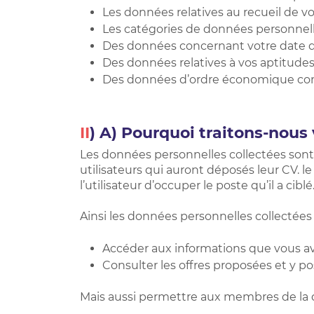
Les données relatives au recueil de v
Les catégories de données personnelle
Des données concernant votre date 
Des données relatives à vos aptitudes
Des données d’ordre économique com
II
) A) Pourquoi traitons-nous
Les données personnelles collectées sont
utilisateurs qui auront déposés leur CV. l
l’utilisateur d’occuper le poste qu’il a ciblé
Ainsi les données personnelles collectée
Accéder aux informations que vous av
Consulter les offres proposées et y po
Mais aussi permettre aux membres de la