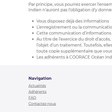
Par principe, vous pourrez exercer l’ens
Indien n’auront pas l’obligation d’y donner
Vous disposez déjà des informations
L’enregistrement ou la communicatio
Cette communication d’informations s
Au titre de l’exercice du droit d’acc
l’objet d’un traitement. Toutefois, el
toute copie supplémentaire que vou
Les adhérents à COORACE Océan Indie
Navigation
Actualités
Adhérents
FAQ
Contactez-nous