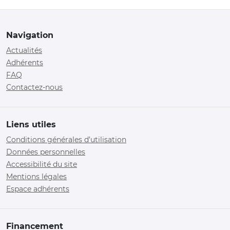
Navigation
Actualités
Adhérents
FAQ
Contactez-nous
Liens utiles
Conditions générales d’utilisation
Données personnelles
Accessibilité du site
Mentions légales
Espace adhérents
Financement