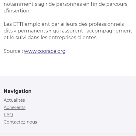
notamment s’agir de personnes en fin de parcours
d’insertion.
Les ETTI emploient par ailleurs des professionnels
dits « permanents » qui assurent l’accompagnement
et le suivi dans les entreprises clientes.
Source :
www.coorace.org
Navigation
Actualités
Adhérents
FAQ
Contactez-nous