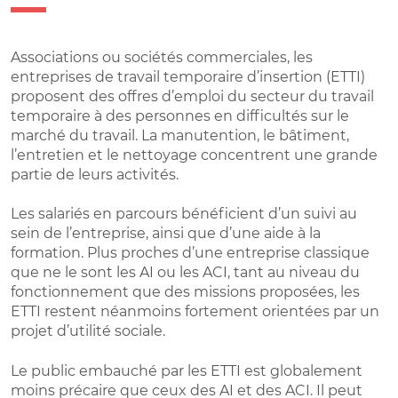
Associations ou sociétés commerciales, les
entreprises de travail temporaire d’insertion (ETTI)
proposent des offres d’emploi du secteur du travail
temporaire à des personnes en difficultés sur le
marché du travail. La manutention, le bâtiment,
l’entretien et le nettoyage concentrent une grande
partie de leurs activités.
Les salariés en parcours bénéficient d’un suivi au
sein de l’entreprise, ainsi que d’une aide à la
formation. Plus proches d’une entreprise classique
que ne le sont les AI ou les ACI, tant au niveau du
fonctionnement que des missions proposées, les
ETTI restent néanmoins fortement orientées par un
projet d’utilité sociale.
Le public embauché par les ETTI est globalement
moins précaire que ceux des AI et des ACI. Il peut