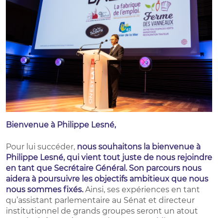
Bienvenue à Philippe Lesné,
Pour lui succéder,
nous souhaitons la bienvenue à
Philippe Lesné, qui vient tout juste de nous rejoindre
en tant que Secrétaire Général. Son parcours nous
aidera à poursuivre les objectifs ambitieux que nous
nous sommes fixés.
Ainsi, ses expériences en tant
qu’assistant parlementaire au Sénat et directeur
institutionnel de grands groupes seront un atout