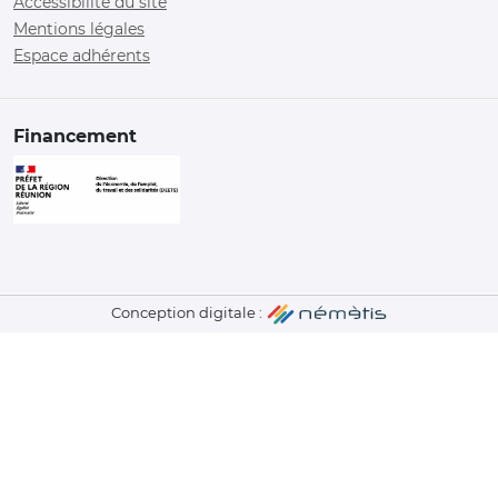
Accessibilité du site
Mentions légales
Espace adhérents
Financement
Conception digitale :