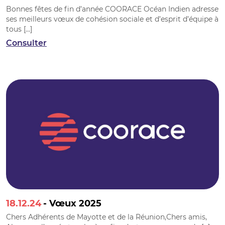
Bonnes fêtes de fin d’année COORACE Océan Indien adresse
ses meilleurs vœux de cohésion sociale et d’esprit d’équipe à
tous […]
Consulter
18.12.24
- Vœux 2025
Chers Adhérents de Mayotte et de la Réunion,Chers amis,