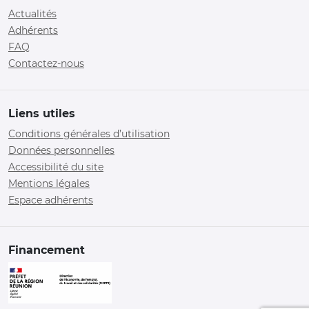
Actualités
Adhérents
FAQ
Contactez-nous
Liens utiles
Conditions générales d’utilisation
Données personnelles
Accessibilité du site
Mentions légales
Espace adhérents
Financement