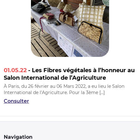
01.05.22
- Les Fibres végétales à l’honneur au
Salon International de l’Agriculture
À Paris, du 26 février au 06 Mars 2022, a eu lieu le Salon
International de l’Agriculture. Pour la 3ème […]
Consulter
Navigation